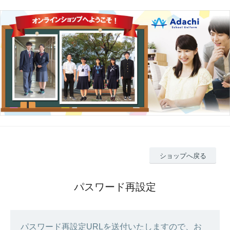
ショップへ戻る
パスワード再設定
パスワード再設定URLを送付いたしますので、お