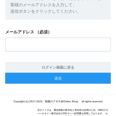
客様のメールアドレスを入力して、
送信ボタンをクリックしてください。
メールアドレス
（必須）
ログイン画面に戻る
Copyright (c) 2017-2023 制服のアダチ@Online Shop all rights reserved
当サイトでは、通信情報の暗号化と実在性の証明のため、GMOグロ
ーバルサイン株式会社のSSLサーバ証明書を使用しております。 セ