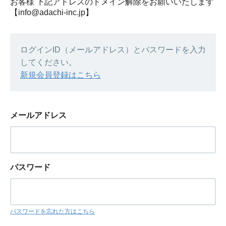
お客様 下記アドレスのドメイン解除をお願いいたします
【info@adachi-inc.jp】
ログインID（メールアドレス）とパスワードを入力
してください。
新規会員登録はこちら
メールアドレス
パスワード
パスワードを忘れた方はこちら